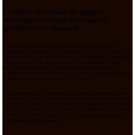
Les délais de réponse du support
technique en français et comment
optimiser votre demande
Le support technique de Betify Casino s'engage à répondre
rapidement aux demandes des utilisateurs en français. En général, le
délai de réponse varie en fonction de la complexité de la requête et
du volume des tickets reçus. La majorité des demandes simples,
telles que les questions sur les méthodes de paiement ou les
problèmes techniques mineurs, reçoivent une réponse dans un délai
de quelques heures à un maximum de 24 heures.
Pour les requêtes plus complexes, telles que les problèmes liés aux
comptes ou aux bonus, il peut être nécessaire d'attendre un peu plus
longtemps. Toutefois, Betify Casino fait de son mieux pour réduire
ces délais et assurer un service efficace, disponible 24/7. La clé pour
obtenir une assistance rapide et efficace réside dans la façon dont
vous formulez votre demande.