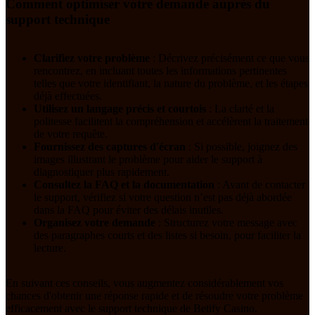
Comment optimiser votre demande auprès du
support technique
Clarifiez votre problème
: Décrivez précisément ce que vous
rencontrez, en incluant toutes les informations pertinentes
telles que votre identifiant, la nature du problème, et les étapes
déjà effectuées.
Utilisez un langage précis et courtois
: La clarté et la
politesse facilitent la compréhension et accélèrent la traitement
de votre requête.
Fournissez des captures d'écran
: Si possible, joignez des
images illustrant le problème pour aider le support à
diagnostiquer plus rapidement.
Consultez la FAQ et la documentation
: Avant de contacter
le support, vérifiez si votre question n’est pas déjà abordée
dans la FAQ pour éviter des délais inutiles.
Organisez votre demande
: Structurez votre message avec
des paragraphes courts et des listes si besoin, pour faciliter la
lecture.
En suivant ces conseils, vous augmentez considérablement vos
chances d'obtenir une réponse rapide et de résoudre votre problème
efficacement avec le support technique de Betify Casino.