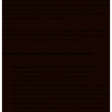
technique francophone. Ce dernier est disponible pour vous aider à
résoudre tous les problèmes liés à la connexion, que ce soit en raison
de paramètres incorrects, de défaillances temporaires ou de
problèmes de serveur. Le support est accessible 24/7 pour garantir
une assistance immédiate à tout moment.
Pour entrer en contact avec le support, plusieurs méthodes simples
s’offrent à vous. Veuillez suivre les instructions ci-dessous afin de
choisir la solution la plus adaptée à votre situation.
Moyens de contacter le support francophone
Chat en direct
: La plupart des problèmes peuvent être
résolus rapidement via le chat en direct disponible sur le site.
Il suffit de cliquer sur l’icône de chat pour discuter
instantanément avec un agent francophone.
Email
: Vous pouvez également envoyer un email à l’adresse
support@betifycasino.com en précisant votre problème de
connexion avec des captures d’écran si nécessaire. La réponse
vous sera généralement envoyée sous quelques heures.
Numéro de téléphone
: Un numéro de support francophone
est disponible pour un contact direct. Ce numéro figure dans