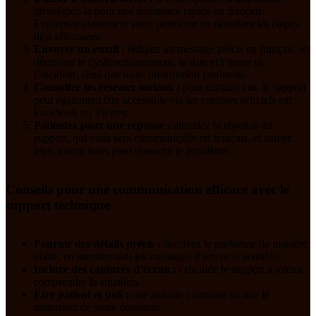
privilégiez-la pour une assistance rapide en français.
Expliquez clairement votre problème en détaillant les étapes
déjà effectuées.
Envoyer un email :
rédigez un message précis en français, en
décrivant le dysfonctionnement, la date et l’heure de
l’incident, ainsi que toute information pertinente.
Consulter les réseaux sociaux :
pour certains cas, le support
peut également être accessible via les comptes officiels sur
Facebook ou Twitter.
Patientez pour une réponse :
attendez la réponse du
support, qui vous sera communiquée en français, et suivez
leurs instructions pour résoudre le problème.
Conseils pour une communication efficace avec le
support technique
Fournir des détails précis :
décrivez le problème de manière
claire, en mentionnant les messages d’erreur si possible.
Inclure des captures d’écran :
cela aide le support à mieux
comprendre la situation.
Être patient et poli :
une attitude courtoise facilite le
traitement de votre demande.