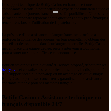
Le support technique de Betify Casino en français est une
composante essentielle pour offrir une expérience utilisateur fluide et
satisfaisante aux joueurs francophones. Disponibilité 24/7, ce service
permet de répondre rapidement aux questions et aux problématiques
rencontrées lors de l'utilisation de la plateforme.
La présence d'une assistance en langue française contribue à
renforcer la confiance des joueurs, en leur permettant d'obtenir des
conseils et des solutions dans leur langue maternelle. Betify Casino
met en place une équipe dédiée, prête à intervenir à tout moment
pour assurer un support efficace et personnalisé.
Pour en savoir plus sur la qualité du service proposé, découvrez les
betify avis
et consultez les retours des utilisateurs. La disponibilité
d'un support technique non-stop est un avantage clé qui distingue
Betify Casino parmi ses concurrents, garantissant une assistance
constante et fiable pour ses membres français.
Betify Casino : Assistance technique en
français disponible 24/7