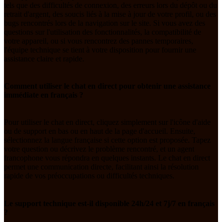
tels que des difficultés de connexion, des erreurs lors du dépôt ou du
retrait d'argent, des soucis liés à la mise à jour de votre profil, ou des
bugs rencontrés lors de la navigation sur le site. Si vous avez des
questions sur l'utilisation des fonctionnalités, la compatibilité de
votre appareil, ou si vous rencontrez des pannes temporaires,
l'équipe technique se tient à votre disposition pour fournir une
assistance claire et rapide.
Comment utiliser le chat en direct pour obtenir une assistance
immédiate en français ?
Pour utiliser le chat en direct, cliquez simplement sur l'icône d'aide
ou de support en bas ou en haut de la page d'accueil. Ensuite,
sélectionnez la langue française si cette option est proposée. Tapez
votre question ou décrivez le problème rencontré, et un agent
francophone vous répondra en quelques instants. Le chat en direct
permet une communication directe, facilitant ainsi la résolution
rapide de vos préoccupations ou difficultés techniques.
Le support technique est-il disponible 24h/24 et 7j/7 en français
?