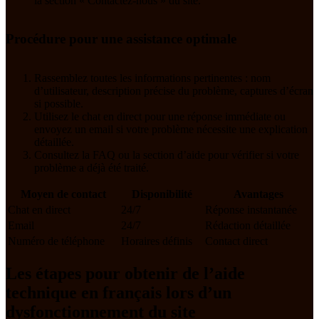
la section « Contactez-nous » du site.
Procédure pour une assistance optimale
Rassemblez toutes les informations pertinentes : nom
d’utilisateur, description précise du problème, captures d’écran
si possible.
Utilisez le chat en direct pour une réponse immédiate ou
envoyez un email si votre problème nécessite une explication
détaillée.
Consultez la FAQ ou la section d’aide pour vérifier si votre
problème a déjà été traité.
Moyen de contact
Disponibilité
Avantages
Chat en direct
24/7
Réponse instantanée
Email
24/7
Rédaction détaillée
Numéro de téléphone
Horaires définis
Contact direct
Les étapes pour obtenir de l’aide
technique en français lors d’un
dysfonctionnement du site