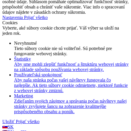
osobné údaje. Súhlasom pomáhate optimalizovať funkčnosť stránky,
prispôsobiť obsah a chrániť vaše súkromie. Viac info o spracovaní
údajov nájdete v zásadách ochrany súkromia.
Nastavenia
Prijať všetko
Cookies
Vyberte, aké súbory cookie chcete prijať. Váš výber sa uloží na
jeden rok.
Nevyhnutné
Tieto súbory cookie nie sú voliteľné. Sú potrebné pre
fungovanie webovej stránky.
Štatistiky
Aby sme mohli zlepšiť funkčnosť a štruktúru webovej stránky
na základe spôsobu používania webovej stránky.
Používateľská spokojnosť
Aby naša stránka počas vašej návštevy fungovala čo
najlepšie. Ak tieto súbory cookie odmietnete, niektoré funkcie
z webovej stránky zmiznú.
Marketing
Zdieľaním svojich záujmov a správania počas návštevy našej
stránky zvyšujete šancu na zobrazenie kvalitnejšie
prispôsobeného obsahu a ponúk.
Uložiť
Prijať všetko
SK