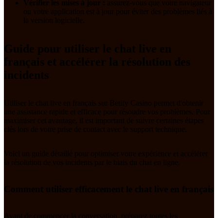
Vérifier les mises à jour :
assurez-vous que votre navigateur
ou votre application est à jour pour éviter des problèmes liés à
la version logicielle.
Guide pour utiliser le chat live en
français et accélérer la résolution des
incidents
Utiliser le chat live en français sur Betify Casino permet d'obtenir
une assistance rapide et efficace pour résoudre vos problèmes. Pour
maximiser cet avantage, il est important de suivre certaines étapes
clés lors de votre prise de contact avec le support technique.
Voici un guide détaillé pour optimiser votre expérience et accélérer
la résolution de vos incidents par le biais du chat en ligne.
Comment utiliser efficacement le chat live en français
Avant de commencer la conversation, préparez toutes les